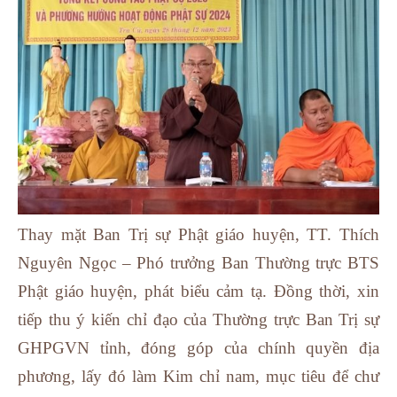
Thay mặt Ban Trị sự Phật giáo huyện, TT. Thích
Nguyên Ngọc – Phó trưởng Ban Thường trực BTS
Phật giáo huyện, phát biểu cảm tạ. Đồng thời, xin
tiếp thu ý kiến chỉ đạo của Thường trực Ban Trị sự
GHPGVN tỉnh, đóng góp của chính quyền địa
phương, lấy đó làm Kim chỉ nam, mục tiêu để chư