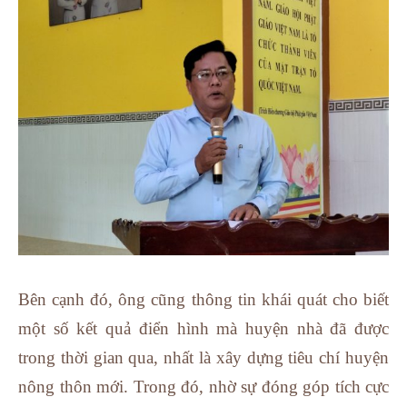
Bên cạnh đó, ông cũng thông tin khái quát cho biết
một số kết quả điển hình mà huyện nhà đã được
trong thời gian qua, nhất là xây dựng tiêu chí huyện
nông thôn mới. Trong đó, nhờ sự đóng góp tích cực