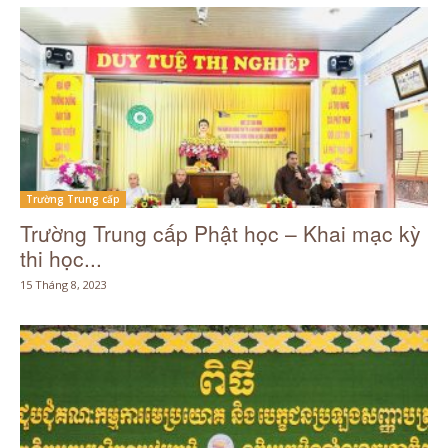
Trường Trung cấp
Trường Trung cấp Phật học – Khai mạc kỳ
thi học...
15 Tháng 8, 2023