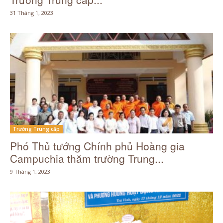
31 Tháng 1, 2023
Trường Trung cấp
Phó Thủ tướng Chính phủ Hoàng gia
Campuchia thăm trường Trung...
9 Tháng 1, 2023