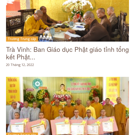
Trường Trung cấp
Trà Vinh: Ban Giáo dục Phật giáo tỉnh tổng
kết Phật...
20 Tháng 12, 2022
Trường Trung cấp