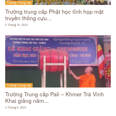
Trường Trung cấp
Trường trung cấp Phật học tỉnh họp mặt
truyền thống cựu...
9 Tháng 10, 2023
Trường Trung cấp
Trường Trung cấp Pali – Khmer Trà Vinh
Khai giảng năm...
5 Tháng 9, 2023