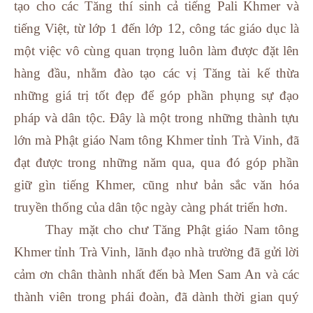
tạo cho các Tăng thí sinh cả tiếng Pali Khmer và
tiếng Việt, từ lớp 1 đến lớp 12, công tác giáo dục là
một việc vô cùng quan trọng luôn làm được đặt lên
hàng đầu, nhằm đào tạo các vị Tăng tài kế thừa
những giá trị tốt đẹp để góp phần phụng sự đạo
pháp và dân tộc. Đây là một trong những thành tựu
lớn mà Phật giáo Nam tông Khmer tỉnh Trà Vinh, đã
đạt được trong những năm qua, qua đó góp phần
giữ gìn tiếng Khmer, cũng như bản sắc văn hóa
truyền thống của dân tộc ngày càng phát triển hơn.
Thay mặt cho chư Tăng Phật giáo Nam tông
Khmer tỉnh Trà Vinh, lãnh đạo nhà trường đã gửi lời
cảm ơn chân thành nhất đến bà Men Sam An và các
thành viên trong phái đoàn, đã dành thời gian quý