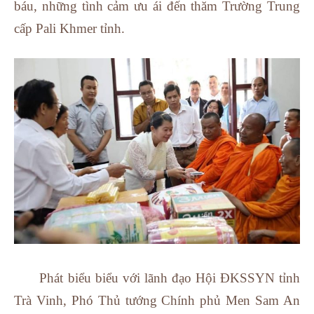
báu, những tình cảm ưu ái đến thăm Trường Trung
cấp Pali Khmer tỉnh
.
Phát biểu biểu với lãnh đạo Hội ĐKSSYN tỉnh
Trà Vinh, Phó Thủ tướng Chính phủ Men Sam An