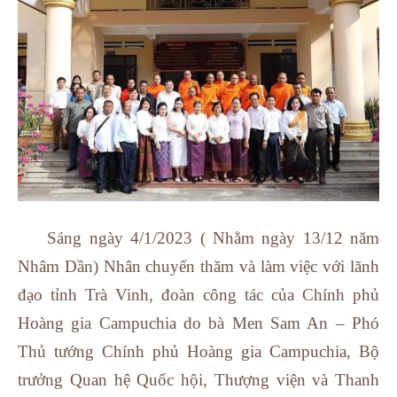
Sáng ngày 4/1/2023 ( Nhằm ngày 13/12 năm
Nhâm Dần) Nhân chuyến thăm và làm việc với lãnh
đạo tỉnh Trà Vinh, đoàn công tác của Chính phủ
Hoàng gia Campuchia do bà Men Sam An – Phó
Thủ tướng Chính phủ Hoàng gia Campuchia, Bộ
trưởng Quan hệ Quốc hội, Thượng viện và Thanh