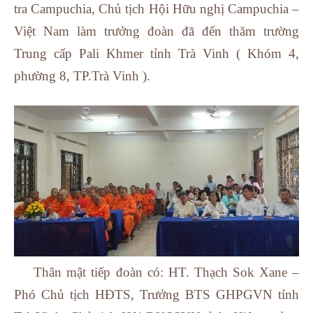
tra Campuchia, Chủ tịch Hội Hữu nghị Campuchia –
Việt Nam làm trưởng đoàn đã đến thăm trường
Trung cấp Pali Khmer tỉnh Trà Vinh ( Khóm 4,
phường 8, TP.Trà Vinh ).
Thân mật tiếp đoàn có: HT. Thạch Sok Xane –
Phó Chủ tịch HĐTS, Trưởng BTS GHPGVN tỉnh