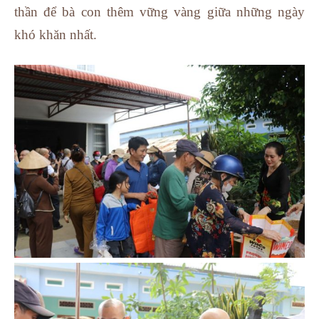
thần để bà con thêm vững vàng giữa những ngày
khó khăn nhất.