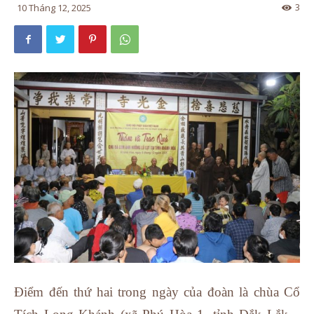
3
10 Tháng 12, 2025
Điểm đến thứ hai trong ngày của đoàn là chùa Cổ