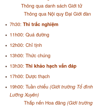
Thông qua danh sách Giới tử
Thông qua Nội quy Đại Giới đàn
7h30:
Thi trắc nghiệm
11h00: Quá đường
12h00: Chỉ tịnh
13h00: Thức chúng
13h30:
Thi khảo hạch vấn đáp
17h00: Dược thạch
19h00: Tuần chiểu
(Giới trường Tổ đình
Lưỡng Xuyên)
Thắp nến Hoa đăng
(Giới trường