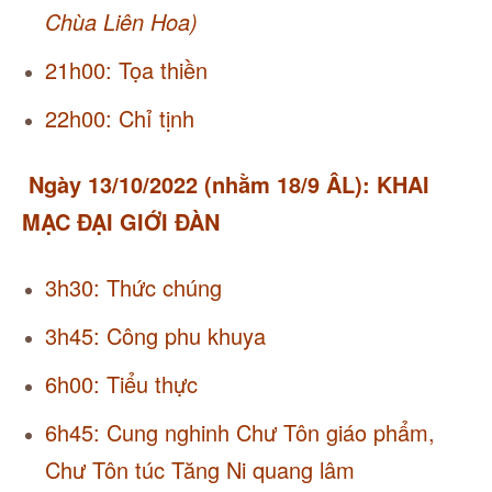
Chùa Liên Hoa)
21h00: Tọa thiền
22h00: Chỉ tịnh
Ngày 13/10/2022 (nhằm 18/9 ÂL): KHAI
MẠC ĐẠI GIỚI ĐÀN
3h30: Thức chúng
3h45: Công phu khuya
6h00: Tiểu thực
6h45: Cung nghinh Chư Tôn giáo phẩm,
Chư Tôn túc Tăng Ni quang lâm