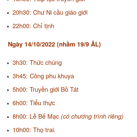
20h30: Chư Ni cầu giáo giới
22h00: Chỉ tịnh
Ngày 14/10/2022 (nhằm 19/9 ÂL)
3h30: Thức chúng
3h45: Công phu khuya
5h00: Truyền giới Bồ Tát
6h00: Tiểu thực
8h00: Lễ Bế Mạc
(có chương trình riêng)
10h00: Thọ trai.