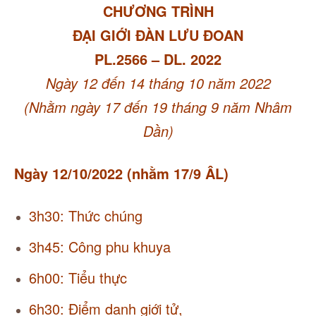
CHƯƠNG TRÌNH
ĐẠI GIỚI ĐÀN LƯU ĐOAN
PL.2566
– DL. 2022
Ngày 12 đến 14 tháng 10 năm 2022
(Nhằm ngày 17 đến 19 tháng 9 năm Nhâm
Dần)
Ngày 12/10/2022 (nhằm 17/9 ÂL)
3h30: Thức chúng
3h45: Công phu khuya
6h00: Tiểu thực
6h30: Điểm danh giới tử,