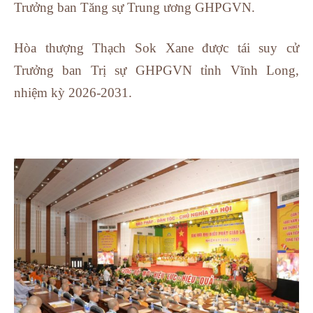
Trưởng ban Tăng sự Trung ương GHPGVN.
Hòa thượng Thạch Sok Xane được tái suy cử
Trưởng ban Trị sự GHPGVN tỉnh Vĩnh Long,
nhiệm kỳ 2026-2031.