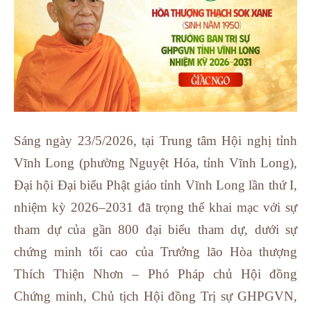
Sáng ngày 23/5/2026, tại Trung tâm Hội nghị tỉnh
Vĩnh Long (phường Nguyệt Hóa, tỉnh Vĩnh Long),
Đại hội Đại biểu Phật giáo tỉnh Vĩnh Long lần thứ I,
nhiệm kỳ 2026–2031 đã trọng thể khai mạc với sự
tham dự của gần 800 đại biểu tham dự, dưới sự
chứng minh tối cao của Trưởng lão Hòa thượng
Thích Thiện Nhơn – Phó Pháp chủ Hội đồng
Chứng minh, Chủ tịch Hội đồng Trị sự GHPGVN,