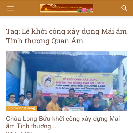
Tag: Lễ khởi công xây dựng Mái ấm
Tình thương Quan Âm
Tin tức hoạt động
Chùa Long Bửu khởi công xây dựng Mái
ấm Tình thương...