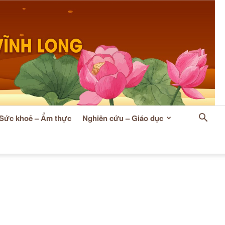
Sức khoẻ – Ẩm thực
Nghiên cứu – Giáo dục