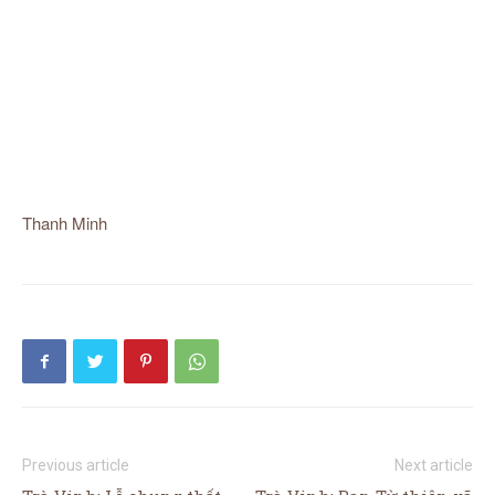
Thanh Minh
Previous article
Next article