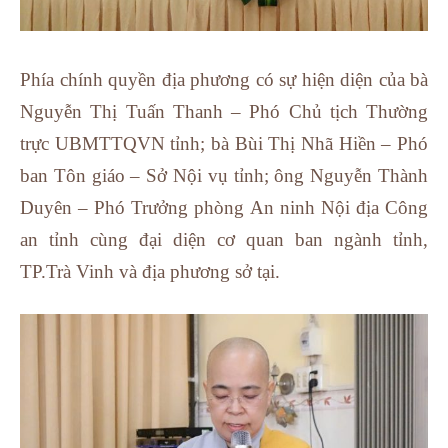
Phía chính quyền địa phương có sự hiện diện của bà
Nguyễn Thị Tuấn Thanh – Phó Chủ tịch Thường
trực UBMTTQVN tỉnh; bà Bùi Thị Nhã Hiền – Phó
ban Tôn giáo – Sở Nội vụ tỉnh; ông Nguyễn Thành
Duyên – Phó Trưởng phòng An ninh Nội địa Công
an tỉnh cùng đại diện cơ quan ban ngành tỉnh,
TP.Trà Vinh và địa phương sở tại.